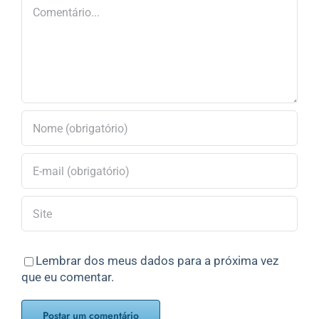
Comentário
Lembrar dos meus dados para a próxima vez
que eu comentar.