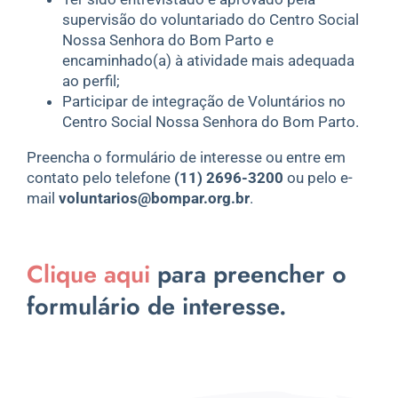
supervisão do voluntariado do Centro Social
Nossa Senhora do Bom Parto e
encaminhado(a) à atividade mais adequada
ao perfil;
Participar de integração de Voluntários no
Centro Social Nossa Senhora do Bom Parto.
Preencha o formulário de interesse ou entre em
contato pelo telefone
(11) 2696-3200
ou pelo e-
mail
voluntarios@bompar.org.br
.
Clique aqui
para preencher o
formulário de interesse.