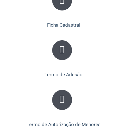
Ficha Cadastral
Termo de Adesão
Termo de Autorização de Menores