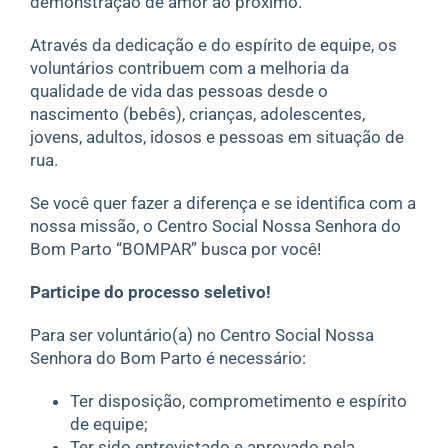
demonstração de amor ao próximo.
Através da dedicação e do espírito de equipe, os
voluntários contribuem com a melhoria da
qualidade de vida das pessoas desde o
nascimento (bebês), crianças, adolescentes,
jovens, adultos, idosos e pessoas em situação de
rua.
Se você quer fazer a diferença e se identifica com a
nossa missão, o Centro Social Nossa Senhora do
Bom Parto “BOMPAR” busca por você!
Participe do processo seletivo!
Para ser voluntário(a) no Centro Social Nossa
Senhora do Bom Parto é necessário:
Ter disposição, comprometimento e espírito
de equipe;
Ter sido entrevistado e aprovado pela