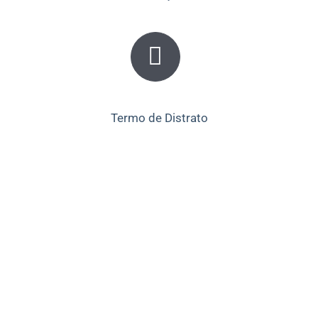
Termo de Distrato