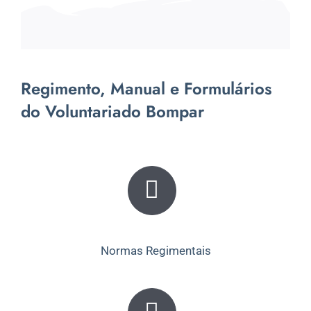
Regimento, Manual e Formulários
do Voluntariado Bompar
Normas Regimentais