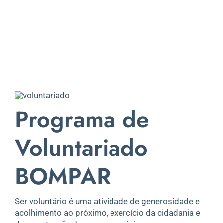
Programa de
Voluntariado
BOMPAR
Ser voluntário é uma atividade de generosidade e
acolhimento ao próximo, exercício da cidadania e