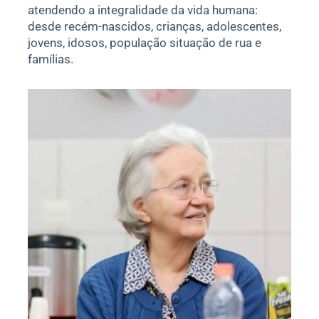
atendendo a integralidade da vida humana:
desde recém-nascidos, crianças, adolescentes,
jovens, idosos, população situação de rua e
famílias.