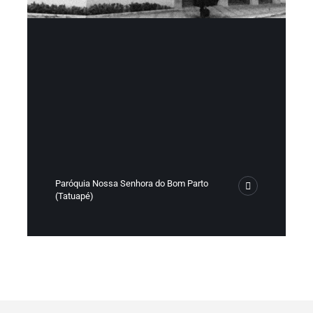
Paróquia Nossa Senhora do Bom Parto
(Tatuapé)