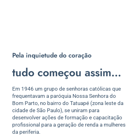
Pela inquietude do coração
tudo começou assim…
Em 1946 um grupo de senhoras católicas que
frequentavam a paróquia Nossa Senhora do
Bom Parto, no bairro do Tatuapé (zona leste da
cidade de São Paulo), se uniram para
desenvolver ações de formação e capacitação
profissional para a geração de renda a mulheres
da periferia.