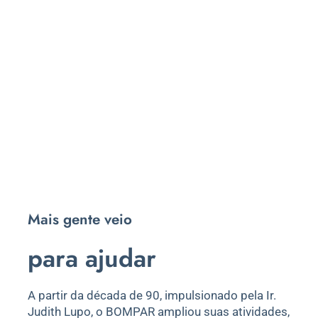
Mais gente veio
para ajudar
A partir da década de 90, impulsionado pela Ir.
Judith Lupo, o BOMPAR ampliou suas atividades,