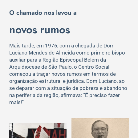
O chamado nos levou a
novos rumos
Mais tarde, em 1976, com a chegada de Dom
Luciano Mendes de Almeida como primeiro bispo
auxiliar para a Região Episcopal Belém da
Arquidiocese de São Paulo, o Centro Social
começou a traçar novos rumos em termos de
organização estrutural e jurídica. Dom Luciano, ao
se deparar com a situação de pobreza e abandono
na periferia da região, afirmava: “É preciso fazer
mais!”