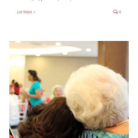
Ler Mais
0