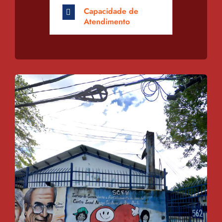
Capacidade de
Atendimento