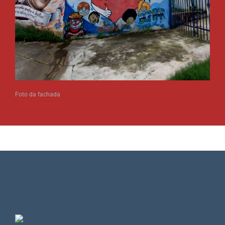
Foto da fachada