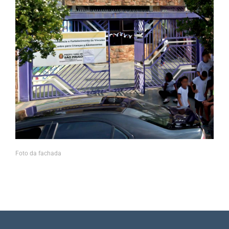
Foto da fachada