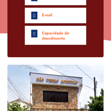
E-mail
Capacidade de
Atendimento