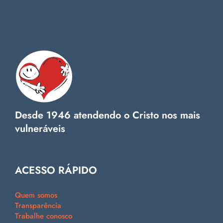
Desde 1946 atendendo o Cristo nos mais
vulneráveis
ACESSO RÁPIDO
Quem somos
Transparência
Trabalhe conosco