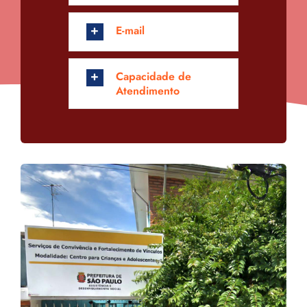
E-mail
Capacidade de
Atendimento