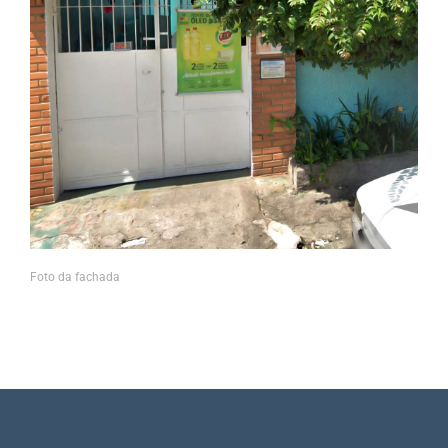
Foto da fachada