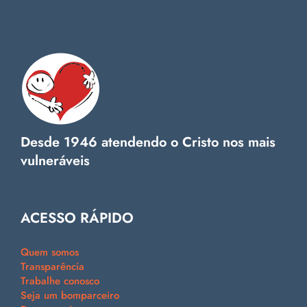
Desde 1946 atendendo o Cristo nos mais
vulneráveis
ACESSO RÁPIDO
Quem somos
Transparência
Trabalhe conosco
Seja um bomparceiro