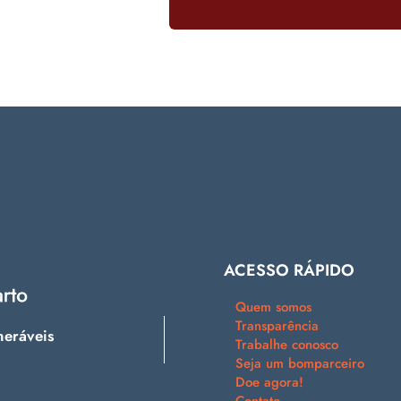
ACESSO RÁPIDO
Quem somos
Transparência
neráveis
Trabalhe conosco
Seja um bomparceiro
Doe agora!