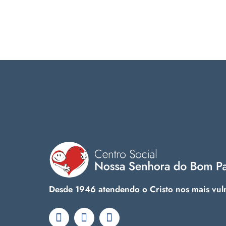
Desde 1946 atendendo o Cristo nos mais vul