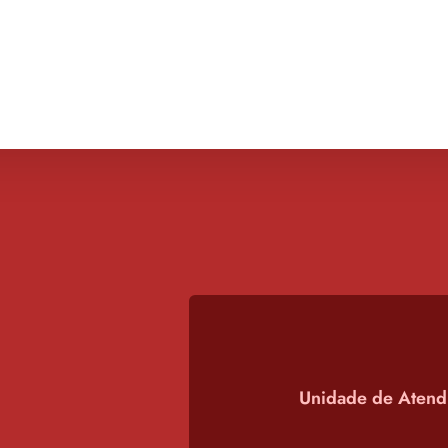
Unidade de
Atend