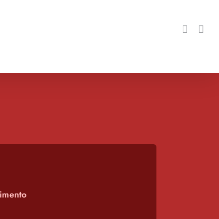
imento