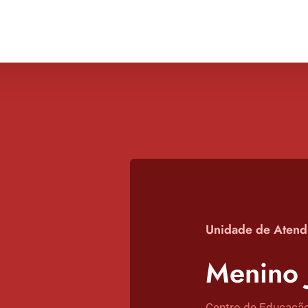
Unidade de
Atend
Menino 
Centro de Educação 