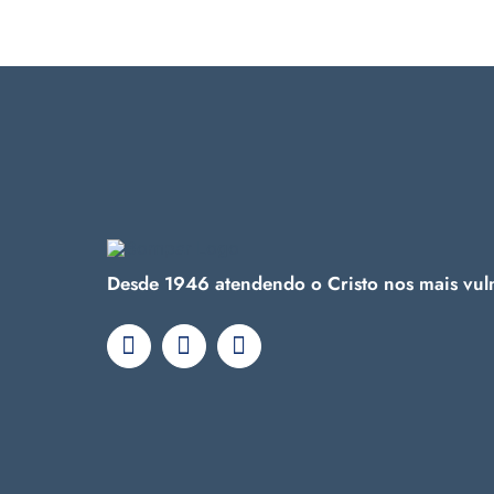
Desde 1946 atendendo o Cristo nos mais vul