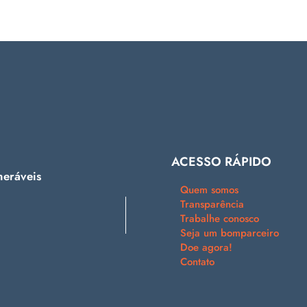
ACESSO RÁPIDO
neráveis
Quem somos
Transparência
Trabalhe conosco
Seja um bomparceiro
Doe agora!
Contato