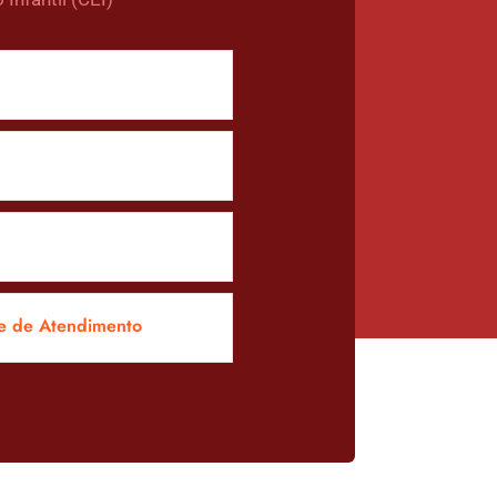
e de Atendimento