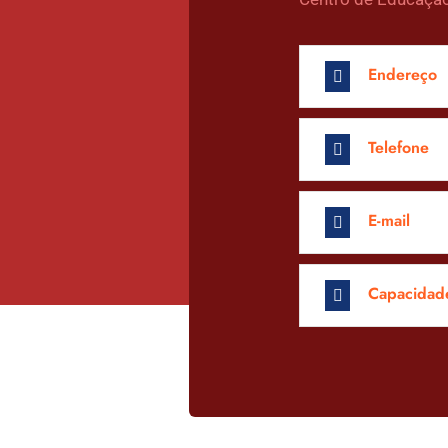
Endereço
Telefone
E-mail
Capacidad