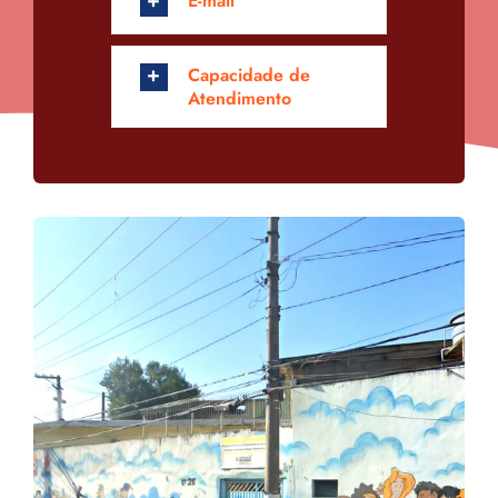
E-mail
Capacidade de
Atendimento