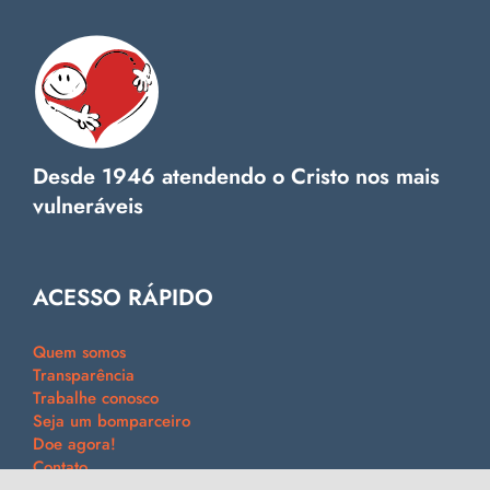
Desde 1946 atendendo o Cristo nos mais
vulneráveis
ACESSO RÁPIDO
Quem somos
Transparência
Trabalhe conosco
Seja um bomparceiro
Doe agora!
Contato