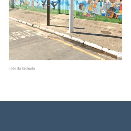
Foto da fachada