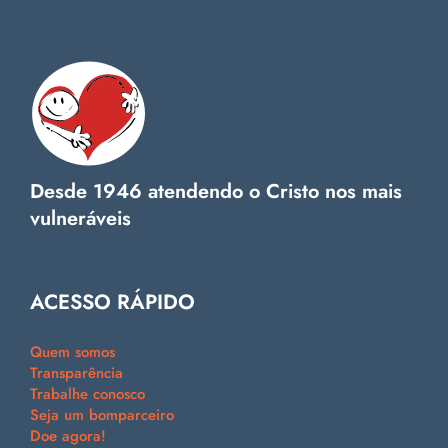
Desde 1946 atendendo o Cristo nos mais
vulneráveis
ACESSO RÁPIDO
Quem somos
Transparência
Trabalhe conosco
Seja um bomparceiro
Doe agora!