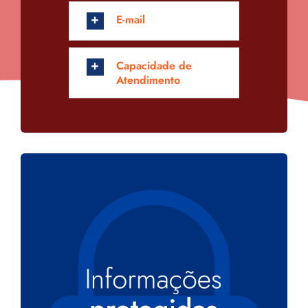
E-mail
Capacidade de
Atendimento