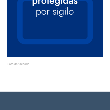
Foto da fachada