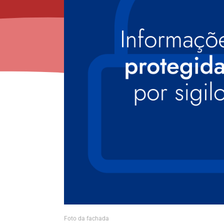
Foto da fachada