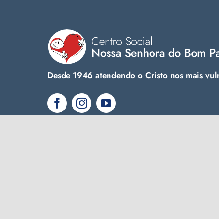
Desde 1946 atendendo o Cristo nos mais vul