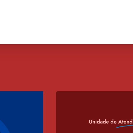
Unidade de
Atend