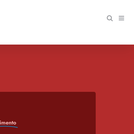
imento